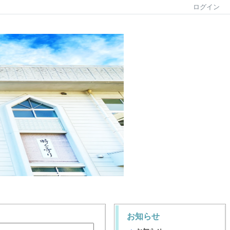
ログイン
お知らせ