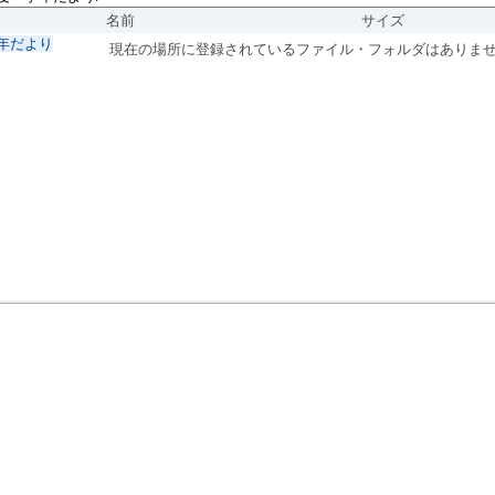
名前
サイズ
年だより
現在の場所に登録されているファイル・フォルダはありま